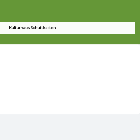
Kulturhaus Schüttkasten