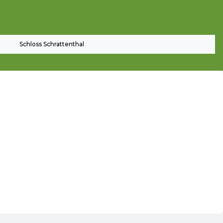
Schloss Schrattenthal