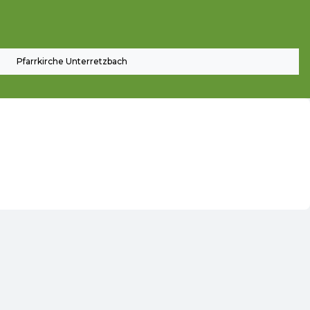
Pfarrkirche Unterretzbach