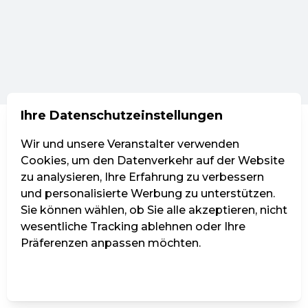
Ihre Datenschutzeinstellungen
Wir und unsere Veranstalter verwenden
Cookies, um den Datenverkehr auf der Website
zu analysieren, Ihre Erfahrung zu verbessern
und personalisierte Werbung zu unterstützen.
Sie können wählen, ob Sie alle akzeptieren, nicht
wesentliche Tracking ablehnen oder Ihre
Präferenzen anpassen möchten.
Einstellungen verwalten
Alle ablehnen
Alle akzeptieren