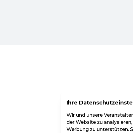
Ihre Datenschutzeinste
Wir und unsere Veranstalte
der Website zu analysieren,
Werbung zu unterstützen. Si