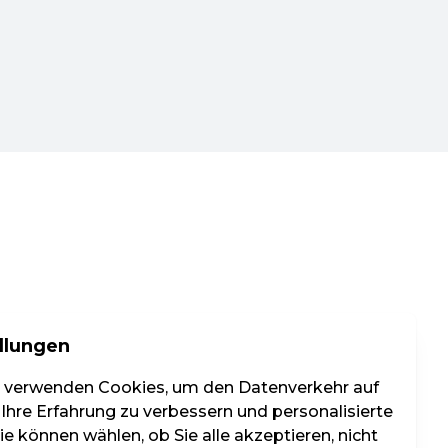
llungen
r verwenden Cookies, um den Datenverkehr auf
 Ihre Erfahrung zu verbessern und personalisierte
e können wählen, ob Sie alle akzeptieren, nicht