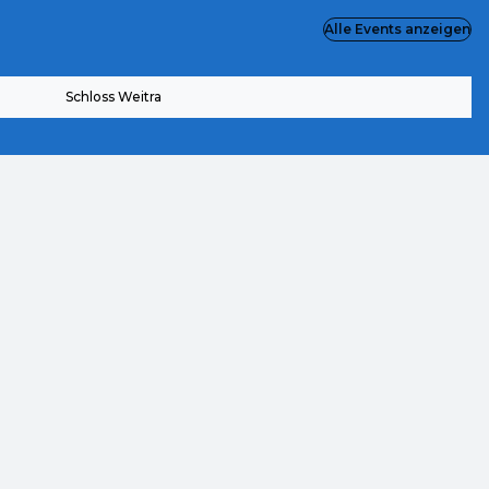
Alle Events anzeigen
Schloss Weitra