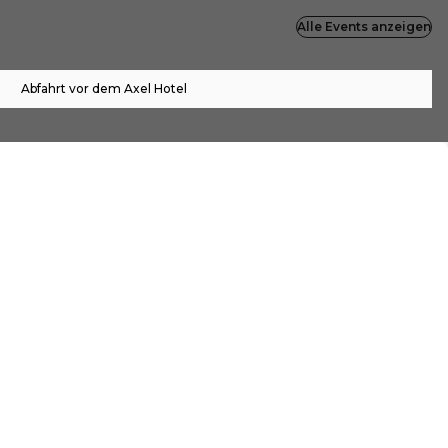
Alle Events anzeigen
Abfahrt vor dem Axel Hotel