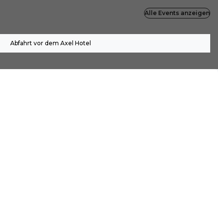
Alle Events anzeigen
Abfahrt vor dem Axel Hotel