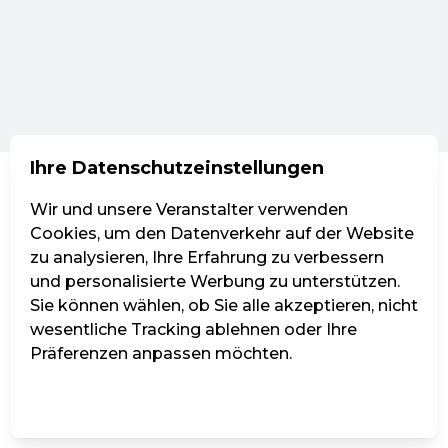
Ihre Datenschutzeinstellungen
Wir und unsere Veranstalter verwenden
Cookies, um den Datenverkehr auf der Website
zu analysieren, Ihre Erfahrung zu verbessern
und personalisierte Werbung zu unterstützen.
Sie können wählen, ob Sie alle akzeptieren, nicht
wesentliche Tracking ablehnen oder Ihre
Präferenzen anpassen möchten.
Einstellungen verwalten
Alle ablehnen
Alle akzeptieren