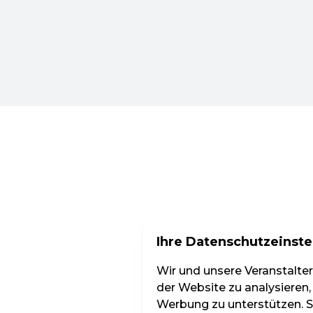
Ihre Datenschutzeinste
Wir und unsere Veranstalte
der Website zu analysieren,
Werbung zu unterstützen. Si