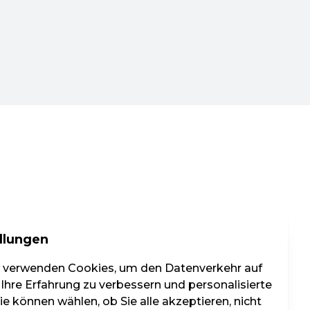
llungen
r verwenden Cookies, um den Datenverkehr auf
 Ihre Erfahrung zu verbessern und personalisierte
e können wählen, ob Sie alle akzeptieren, nicht