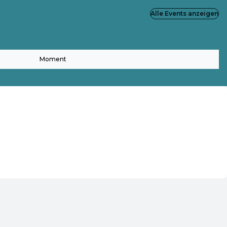
Alle Events anzeigen
Moment