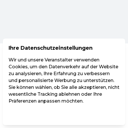
Ihre Datenschutzeinstellungen
Wir und unsere Veranstalter verwenden
Cookies, um den Datenverkehr auf der Website
zu analysieren, Ihre Erfahrung zu verbessern
und personalisierte Werbung zu unterstützen.
Sie können wählen, ob Sie alle akzeptieren, nicht
wesentliche Tracking ablehnen oder Ihre
Präferenzen anpassen möchten.
Einstellungen verwalten
Alle ablehnen
Alle akzeptieren