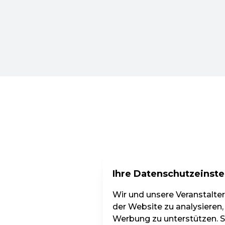
Ihre Datenschutzeinste
Wir und unsere Veranstalte
der Website zu analysieren,
Werbung zu unterstützen. Si