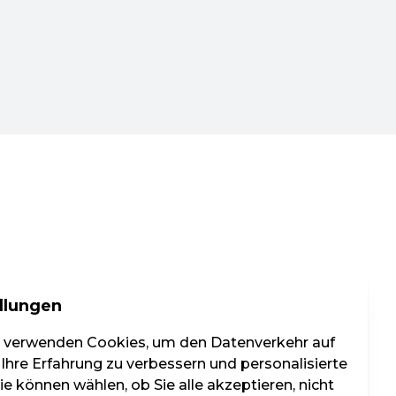
llungen
r verwenden Cookies, um den Datenverkehr auf
 Ihre Erfahrung zu verbessern und personalisierte
e können wählen, ob Sie alle akzeptieren, nicht