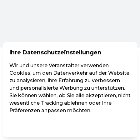
Ihre Datenschutzeinstellungen
Wir und unsere Veranstalter verwenden
Cookies, um den Datenverkehr auf der Website
zu analysieren, Ihre Erfahrung zu verbessern
und personalisierte Werbung zu unterstützen.
Sie können wählen, ob Sie alle akzeptieren, nicht
wesentliche Tracking ablehnen oder Ihre
Präferenzen anpassen möchten.
Einstellungen verwalten
Alle ablehnen
Alle akzeptieren