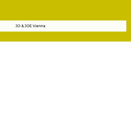
JO & JOE Vienna