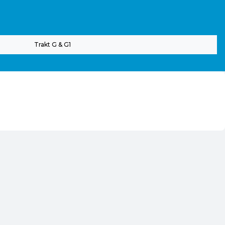
Trakt G & G1