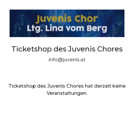
Ticketshop des Juvenis Chores
info@juvenis.at
Ticketshop des Juvenis Chores hat derzeit keine
Veranstaltungen.
DE ·
German