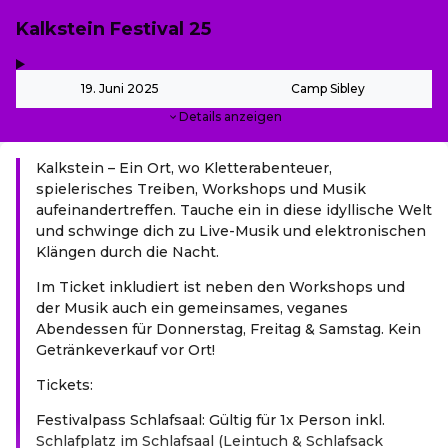
Kalkstein Festival 25
,
-
19. Juni 2025
Camp Sibley
Details anzeigen
Kalkstein – Ein Ort, wo Kletterabenteuer,
spielerisches Treiben, Workshops und Musik
aufeinandertreffen. Tauche ein in diese idyllische Welt
und schwinge dich zu Live-Musik und elektronischen
Klängen durch die Nacht.
Im Ticket inkludiert ist neben den Workshops und
der Musik auch ein gemeinsames, veganes
Abendessen für Donnerstag, Freitag & Samstag. Kein
Getränkeverkauf vor Ort!
Tickets:
Festivalpass Schlafsaal: Gültig für 1x Person inkl.
Schlafplatz im Schlafsaal (Leintuch & Schlafsack