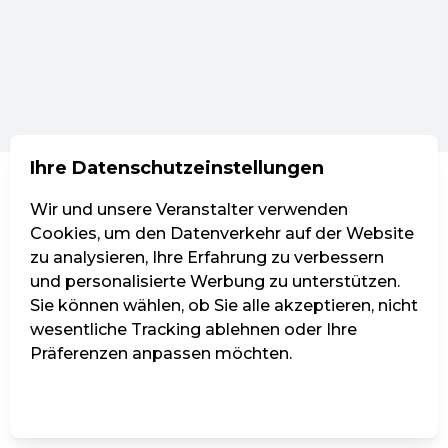
Ihre Datenschutzeinstellungen
Wir und unsere Veranstalter verwenden
Cookies, um den Datenverkehr auf der Website
zu analysieren, Ihre Erfahrung zu verbessern
und personalisierte Werbung zu unterstützen.
Sie können wählen, ob Sie alle akzeptieren, nicht
wesentliche Tracking ablehnen oder Ihre
Präferenzen anpassen möchten.
Einstellungen verwalten
Alle ablehnen
Alle akzeptieren