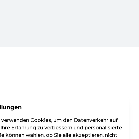
llungen
r verwenden Cookies, um den Datenverkehr auf
 Ihre Erfahrung zu verbessern und personalisierte
e können wählen, ob Sie alle akzeptieren, nicht