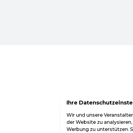
Ihre Datenschutzeinste
Wir und unsere Veranstalte
der Website zu analysieren,
Werbung zu unterstützen. Si