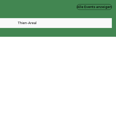
Alle Events anzeigen
Thien-Areal