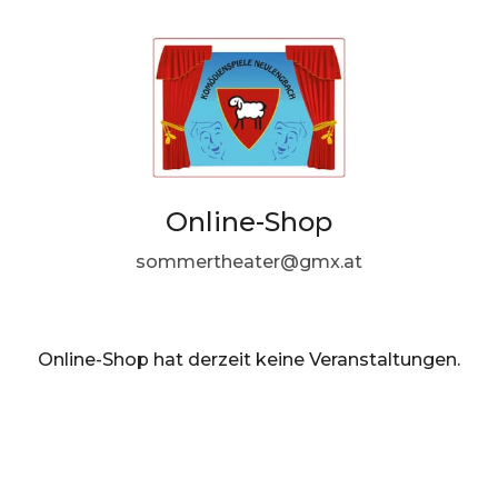
Online-Shop
sommertheater@gmx.at
Online-Shop hat derzeit keine Veranstaltungen.
DE ·
German