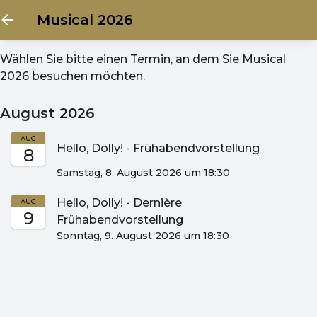
Musical 2026
Wählen Sie bitte einen Termin, an dem Sie
Musical
2026
besuchen möchten.
August 2026
AUG
Hello, Dolly! - Frühabendvorstellung
8
Samstag, 8. August 2026 um 18:30
Hello, Dolly! - Dernière
AUG
9
Frühabendvorstellung
Sonntag, 9. August 2026 um 18:30