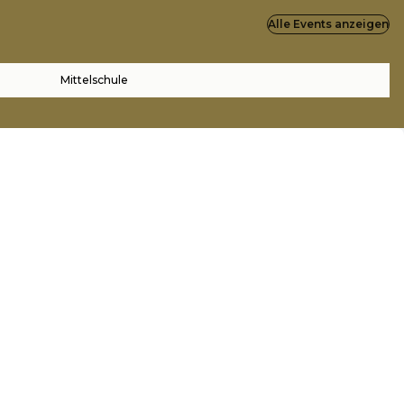
Alle Events anzeigen
Mittelschule