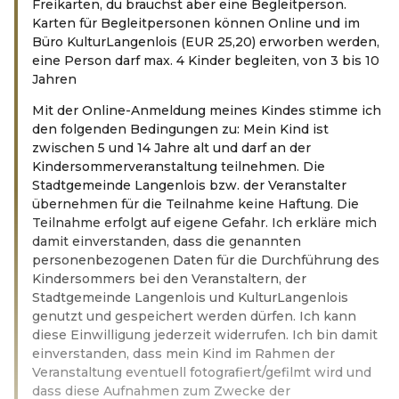
Freikarten, du brauchst aber eine Begleitperson.
Karten für Begleitpersonen können Online und im
Büro KulturLangenlois (EUR 25,20) erworben werden,
eine Person darf max. 4 Kinder begleiten, von 3 bis 10
Jahren
Mit der Online-Anmeldung meines Kindes stimme ich
den folgenden Bedingungen zu: Mein Kind ist
zwischen 5 und 14 Jahre alt und darf an der
Kindersommerveranstaltung teilnehmen. Die
Stadtgemeinde Langenlois bzw. der Veranstalter
übernehmen für die Teilnahme keine Haftung. Die
Teilnahme erfolgt auf eigene Gefahr. Ich erkläre mich
damit einverstanden, dass die genannten
personenbezogenen Daten für die Durchführung des
Kindersommers bei den Veranstaltern, der
Stadtgemeinde Langenlois und KulturLangenlois
genutzt und gespeichert werden dürfen. Ich kann
diese Einwilligung jederzeit widerrufen. Ich bin damit
einverstanden, dass mein Kind im Rahmen der
Veranstaltung eventuell fotografiert/gefilmt wird und
dass diese Aufnahmen zum Zwecke der