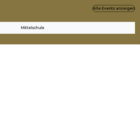
Alle Events anzeigen
Mittelschule