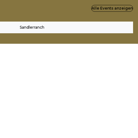
Alle Events anzeigen
Sandlerranch