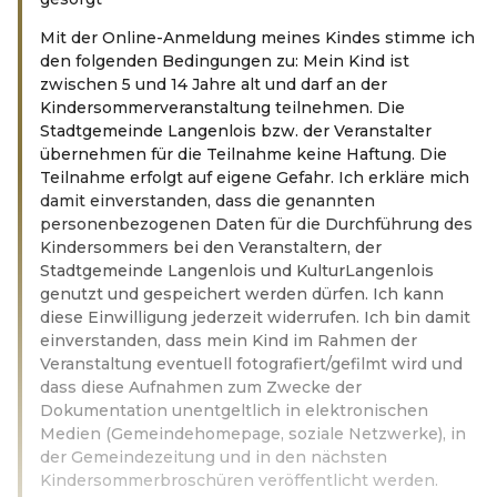
Mit der Online-Anmeldung meines Kindes stimme ich
den folgenden Bedingungen zu: Mein Kind ist
zwischen 5 und 14 Jahre alt und darf an der
Kindersommerveranstaltung teilnehmen. Die
Stadtgemeinde Langenlois bzw. der Veranstalter
übernehmen für die Teilnahme keine Haftung. Die
Teilnahme erfolgt auf eigene Gefahr. Ich erkläre mich
damit einverstanden, dass die genannten
personenbezogenen Daten für die Durchführung des
Kindersommers bei den Veranstaltern, der
Stadtgemeinde Langenlois und KulturLangenlois
genutzt und gespeichert werden dürfen. Ich kann
diese Einwilligung jederzeit widerrufen. Ich bin damit
einverstanden, dass mein Kind im Rahmen der
Veranstaltung eventuell fotografiert/gefilmt wird und
dass diese Aufnahmen zum Zwecke der
Dokumentation unentgeltlich in elektronischen
Medien (Gemeindehomepage, soziale Netzwerke), in
der Gemeindezeitung und in den nächsten
Kindersommerbroschüren veröffentlicht werden.