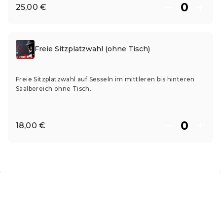
25,00 €
Freie Sitzplatzwahl (ohne Tisch)
Freie Sitzplatzwahl auf Sesseln im mittleren bis hinteren
Saalbereich ohne Tisch.
18,00 €
DE ·
German