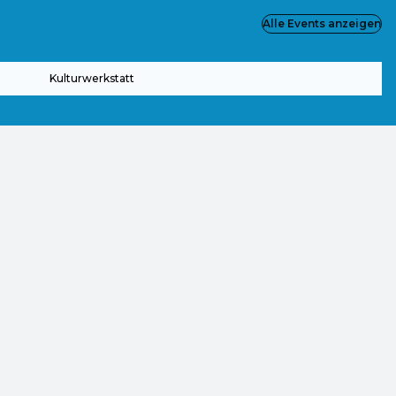
Alle Events anzeigen
Kulturwerkstatt