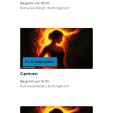
Beginnt um 18:00
Kulturwerkstatt, Kottingbrunn
Tickets ab 19 €
Fr., 11. September
Carmen
Beginnt um 19:30
Kulturwerkstatt, Kottingbrunn
Tickets ab 19 €