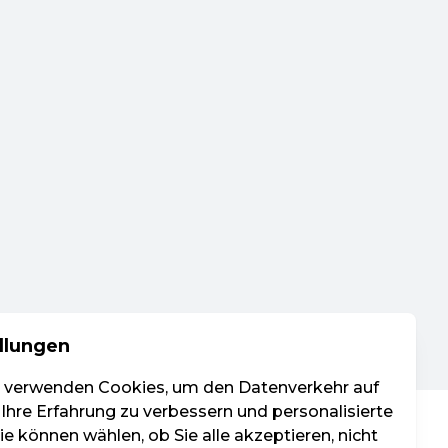
llungen
r verwenden Cookies, um den Datenverkehr auf
 Ihre Erfahrung zu verbessern und personalisierte
e können wählen, ob Sie alle akzeptieren, nicht