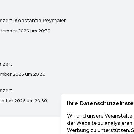
nzert: Konstantin Reymaier
eptember 2026 um 20:30
nzert
ember 2026 um 20:30
nzert
zember 2026 um 20:30
Ihre Datenschutzeinste
Wir und unsere Veranstalte
der Website zu analysieren,
Werbung zu unterstützen. Si