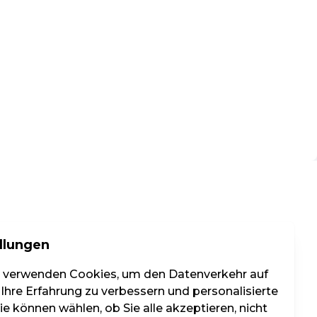
llungen
r verwenden Cookies, um den Datenverkehr auf
 Ihre Erfahrung zu verbessern und personalisierte
e können wählen, ob Sie alle akzeptieren, nicht