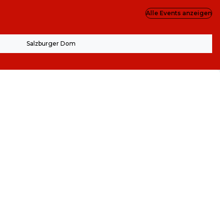
Alle Events anzeigen
Salzburger Dom