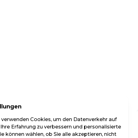
llungen
r verwenden Cookies, um den Datenverkehr auf
 Ihre Erfahrung zu verbessern und personalisierte
e können wählen, ob Sie alle akzeptieren, nicht