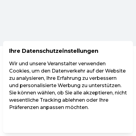
Ihre Datenschutzeinstellungen
Wir und unsere Veranstalter verwenden
Cookies, um den Datenverkehr auf der Website
zu analysieren, Ihre Erfahrung zu verbessern
und personalisierte Werbung zu unterstützen.
Sie können wählen, ob Sie alle akzeptieren, nicht
wesentliche Tracking ablehnen oder Ihre
Präferenzen anpassen möchten.
Einstellungen verwalten
Alle ablehnen
Alle akzeptieren