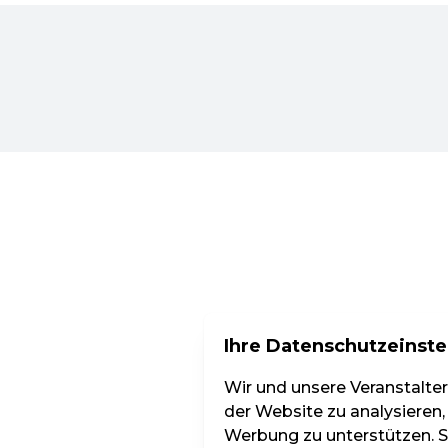
Ihre Datenschutzeinste
Wir und unsere Veranstalte
der Website zu analysieren,
Werbung zu unterstützen. Si