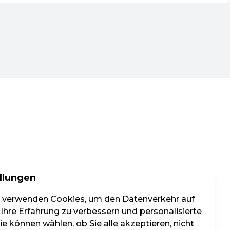
llungen
r verwenden Cookies, um den Datenverkehr auf
 Ihre Erfahrung zu verbessern und personalisierte
e können wählen, ob Sie alle akzeptieren, nicht