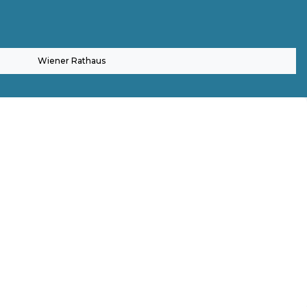
Wiener Rathaus