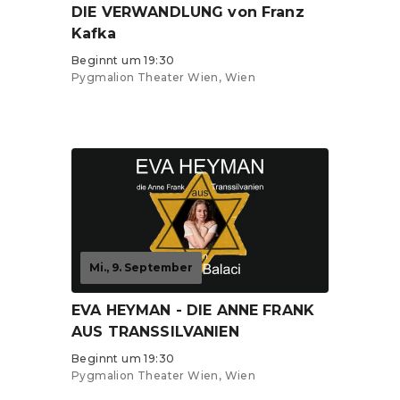
DIE VERWANDLUNG von Franz
Kafka
Beginnt um 19:30
Pygmalion Theater Wien, Wien
Tickets ab 15 €
Mi., 9. September
EVA HEYMAN - DIE ANNE FRANK
AUS TRANSSILVANIEN
Beginnt um 19:30
Pygmalion Theater Wien, Wien