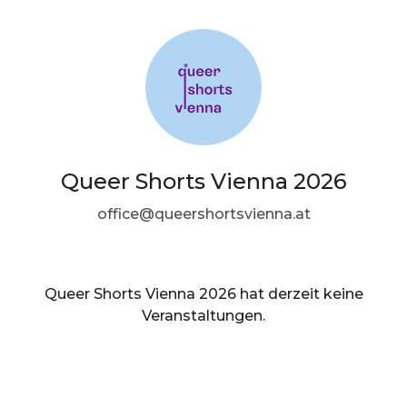
Queer Shorts Vienna 2026
office@queershortsvienna.at
Queer Shorts Vienna 2026 hat derzeit keine
Veranstaltungen.
DE ·
German