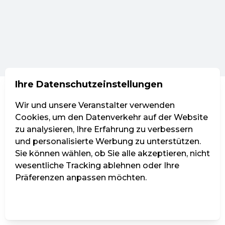
Ihre Datenschutzeinstellungen
Wir und unsere Veranstalter verwenden
Cookies, um den Datenverkehr auf der Website
zu analysieren, Ihre Erfahrung zu verbessern
und personalisierte Werbung zu unterstützen.
Sie können wählen, ob Sie alle akzeptieren, nicht
wesentliche Tracking ablehnen oder Ihre
Präferenzen anpassen möchten.
Einstellungen verwalten
Alle ablehnen
Alle akzeptieren