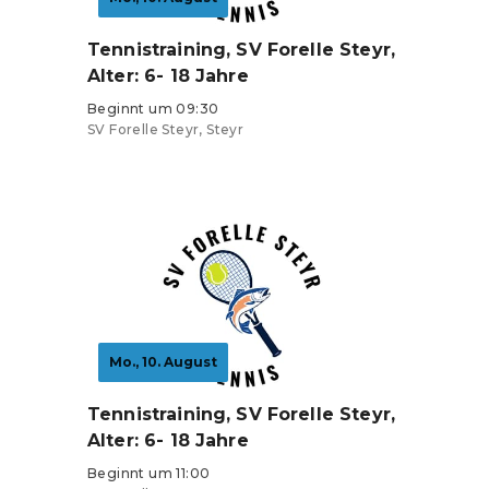
Tennistraining, SV Forelle Steyr,
Alter: 6- 18 Jahre
Beginnt um 09:30
SV Forelle Steyr, Steyr
Tickets ab 0 €
Mo., 10. August
Tennistraining, SV Forelle Steyr,
Alter: 6- 18 Jahre
Beginnt um 11:00