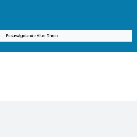
Festivalgelände Alter Rhein