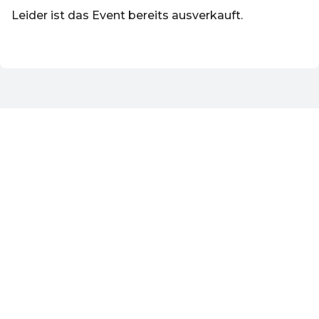
Leider ist das Event bereits ausverkauft.
DE ·
German