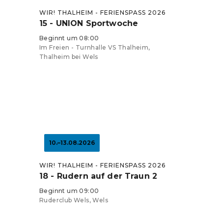
WIR! THALHEIM - FERIENSPASS 2026
15 - UNION Sportwoche
Beginnt um 08:00
Im Freien - Turnhalle VS Thalheim,
Thalheim bei Wels
10.–13.08.2026
WIR! THALHEIM - FERIENSPASS 2026
18 - Rudern auf der Traun 2
Beginnt um 09:00
Ruderclub Wels, Wels