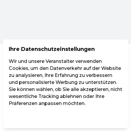
Ihre Datenschutzeinstellungen
Wir und unsere Veranstalter verwenden
Cookies, um den Datenverkehr auf der Website
zu analysieren, Ihre Erfahrung zu verbessern
und personalisierte Werbung zu unterstützen.
Sie können wählen, ob Sie alle akzeptieren, nicht
wesentliche Tracking ablehnen oder Ihre
Präferenzen anpassen möchten.
Einstellungen verwalten
Alle ablehnen
Alle akzeptieren