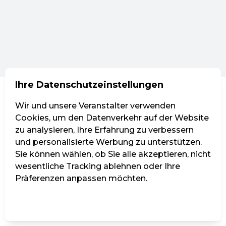
Ihre Datenschutzeinstellungen
Wir und unsere Veranstalter verwenden
Cookies, um den Datenverkehr auf der Website
zu analysieren, Ihre Erfahrung zu verbessern
und personalisierte Werbung zu unterstützen.
Sie können wählen, ob Sie alle akzeptieren, nicht
wesentliche Tracking ablehnen oder Ihre
Präferenzen anpassen möchten.
Einstellungen verwalten
Alle ablehnen
Alle akzeptieren