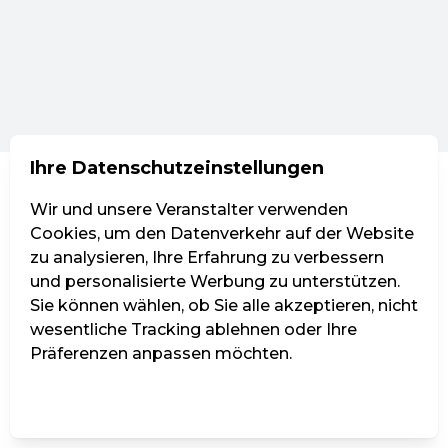
Ihre Datenschutzeinstellungen
Wir und unsere Veranstalter verwenden
Cookies, um den Datenverkehr auf der Website
zu analysieren, Ihre Erfahrung zu verbessern
und personalisierte Werbung zu unterstützen.
Sie können wählen, ob Sie alle akzeptieren, nicht
wesentliche Tracking ablehnen oder Ihre
Präferenzen anpassen möchten.
Einstellungen verwalten
Alle ablehnen
Alle akzeptieren