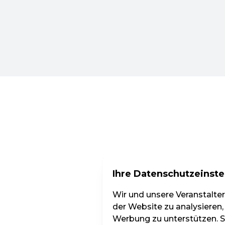
Ihre Datenschutzeinste
Wir und unsere Veranstalte
der Website zu analysieren,
Werbung zu unterstützen. Si