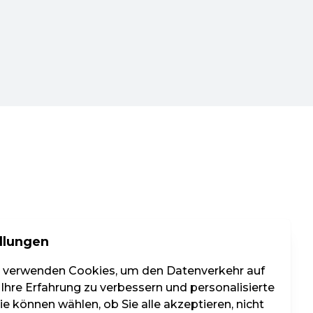
llungen
r verwenden Cookies, um den Datenverkehr auf
 Ihre Erfahrung zu verbessern und personalisierte
e können wählen, ob Sie alle akzeptieren, nicht