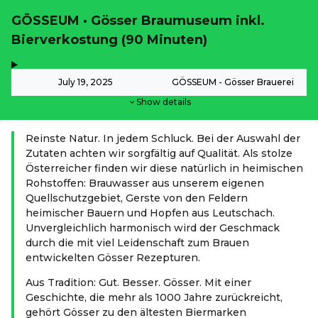
GÖSSEUM · Gösser Braumuseum inkl.
Bierverkostung (90 Minuten)
,
-
July 19, 2025
GÖSSEUM - Gösser Brauerei
Show details
Reinste Natur. In jedem Schluck. Bei der Auswahl der
Zutaten achten wir sorgfältig auf Qualität. Als stolze
Österreicher finden wir diese natürlich in heimischen
Rohstoffen: Brauwasser aus unserem eigenen
Quellschutzgebiet, Gerste von den Feldern
heimischer Bauern und Hopfen aus Leutschach.
Unvergleichlich harmonisch wird der Geschmack
durch die mit viel Leidenschaft zum Brauen
entwickelten Gösser Rezepturen.
Aus Tradition: Gut. Besser. Gösser. Mit einer
Geschichte, die mehr als 1000 Jahre zurückreicht,
gehört Gösser zu den ältesten Biermarken