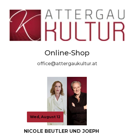
Online-Shop
office@attergaukultur.at
Wed, August 12
NICOLE BEUTLER UND JOEPH