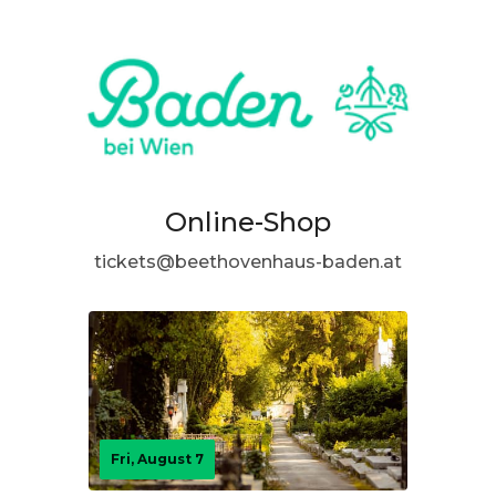
Online-Shop
tickets@beethovenhaus-baden.at
Fri, August 7