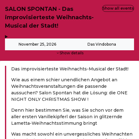
SALON SPONTAN - Das
Show all events
improvisierteste Weihnachts-
Musical der Stadt!
,
-
November 25, 2026
Das Vindobona
Show details
Das improvisierteste Weihnachts-Musical der Stadt!
Wie aus einem schier unendlichen Angebot an
Weihnachtsveranstaltungen die passende
aussuchen? Salon Spontan hat die Lösung: die ONE
NIGHT ONLY CHRISTMAS SHOW !
Denn hier bestimmen Sie, was Sie schon vor dem
aller ersten Vanillekipferl der Saison in glitzernde
Lametta-Weihnachtsstimmung bringt
Was macht sowohl ein unvergessliches Weihnachten