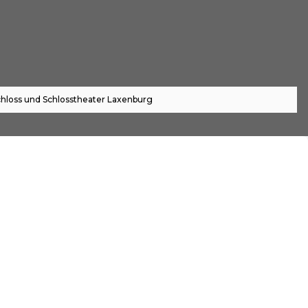
hloss und Schlosstheater Laxenburg